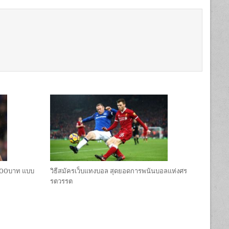
000บาท แบบ
วิธีสมัครเว็บแทงบอล สุดยอดการพนันบอลแห่งศร
รตวรรต