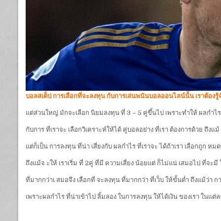
บอลสเต็ป การเลือกที่จะลงทุน กับการเล่นพนันบอลออนไลน์นั้น เราต้องรู้จั
แต่ส่วนใหญ่ มักจะเลือก นิยมลงทุน ที่ 3 – 5 คู่ขึ้นไป เพราะทำให้ ผลกำไร
กับการ ที่เราจะ เลือกวิเคราะห์ให้ได้ คู่บอลอย่าง ที่เรา ต้องการด้วย ถึงแ
แต่ก็เป็น การลงทุน ที่น่า เสี่ยงกับ ผลกำไร ที่เราจะ ได้ถ้าเรา เลือกถูก หม
ถึงแม้จ ะให้ เราเริ่ม ที่ 2คู่ ที่มี ความเสี่ยง น้อยแต่ ก็ไม่แน่ เสมอไป ที่จ
ที่มากกว่าเ สมอจึง เลือกที่ จะลงทุน ที่มากกว่า ที่เว็บ ให้ขั้นต่ำ ถึงแม้ว่า
เพราะผลกำไร ที่น่าเข้าไป ลิ้มลอง ในการลงทุน ให้ได้เงิน ของเรา ในแต่ละ