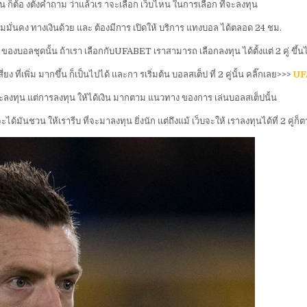
็ต้อ งตั้งคำถาม ว่าแล้วเร าจะเลือก เว็บไหน ในการเลือก ที่จะลงทุน
ความมั่นคง ทางเงินด้วย และ ต้องมีการ เปิดให้ บริการ แทงบอล ได้ตลอด 24 ชม.
 ของบอลชุดนั้น ถ้าเรา เลือกกับUFABET เราสามารถ เลือกลงทุน ได้ตั้งแต่ 2 คู่ ขึ้น
สี่ยง ที่เพิ่ม มากขึ้น ก็เป็นไปได้ และกา รเริ่มต้น บอลสเต็ป ที่ 2 คู่นั้น คลิ๊กเลย>>>
UF
อก ที่จะลงทุน แต่การลงทุน ให้ได้เงิน มากตาม แนวทาง ของการ เล่นบอลสเต็ปนั้น
ะได้มันชวน ให้เรารีบ ที่จะมาลงทุน ยิ่งนัก แต่ถึงแม้ เว็บจะให้ เราลงทุนได้ที่ 2 คู่ก็