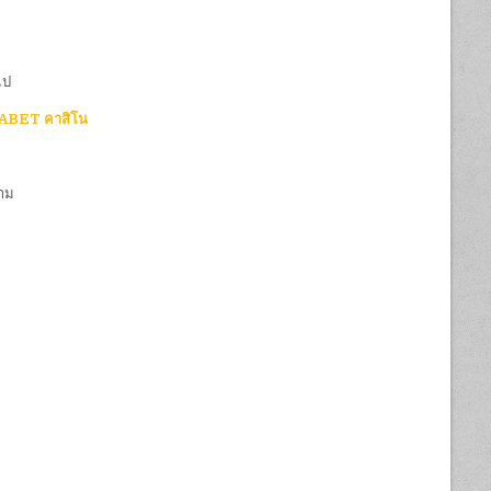
ไป
ABET คาสิโน
ตาม